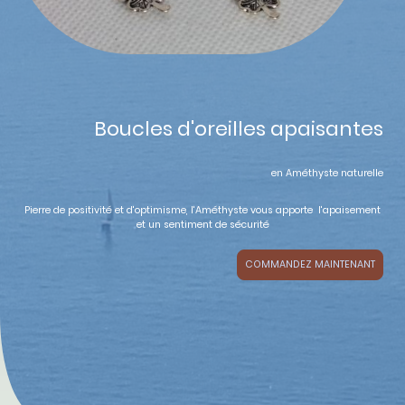
Boucles d'oreilles apaisantes
en Améthyste naturelle
Pierre de positivité et d'optimisme, l'Améthyste vous apporte l'apaisement
et un sentiment de sécurité
COMMANDEZ MAINTENANT