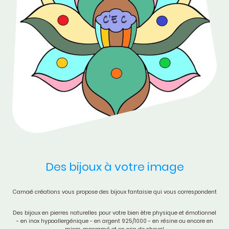
Des bijoux à votre image
Camaé créations vous propose des bijoux fantaisie qui vous correspondent
Des bijoux en pierres naturelles pour votre bien être physique et émotionnel
- en inox hypoallergénique - en argent 925/1000 - en résine ou encore en