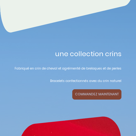
une collection crins
Fabriqué en crin de cheval et agrémenté de breloques et de perles
Bracelets confectionnés avec du crin naturel
COMMANDEZ MAINTENANT