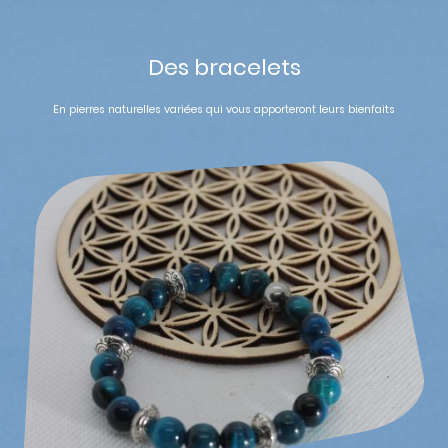
Des bracelets
En pierres naturelles variées qui vous apporteront leurs bienfaits