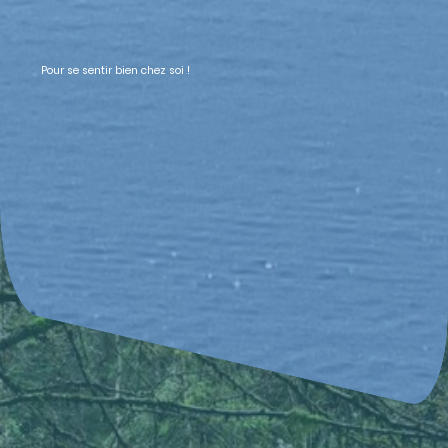
Pour se sentir bien chez soi !