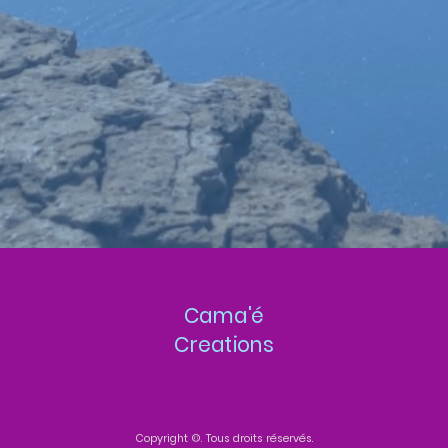
Cama'é
Creations
Copyright ©. Tous droits réservés.