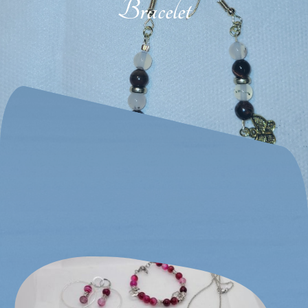
Bracelet