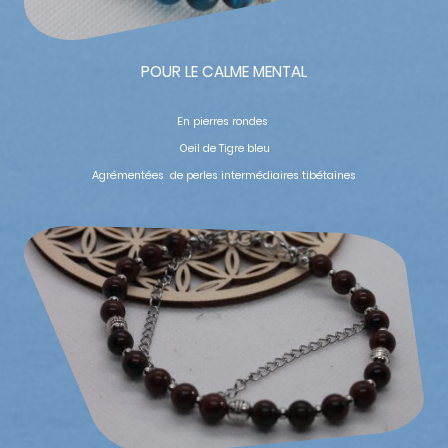
POUR LE CALME MENTAL
En pierres rondes
Oeil de Tigre bleu
Agrémentées de perles intermédiaires tibétaines