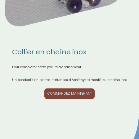
Collier en chaîne inox
Pour compléter cette parure d'apaisement
Un pendentif en pierres naturelles d'Améthyste monté sur chaîne inox
COMMANDEZ MAINTENANT