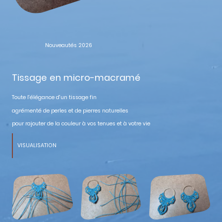
Nouveautés 2026
Tissage en micro-macramé
Toute l'élégance d'un tissage fin
agrémenté de perles et de pierres naturelles
pour rajouter de la couleur à vos tenues et à votre vie
VISUALISATION